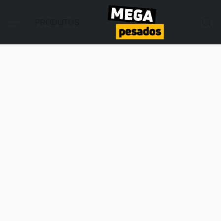
PRODUTOS