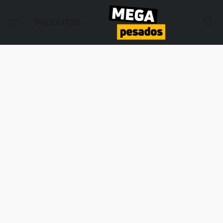
PRODUTOS