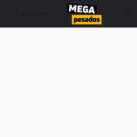
PRODUTOS