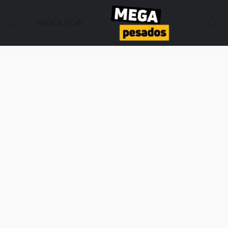
PRODUTOS