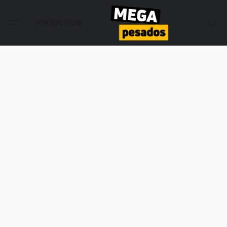
PRODUTOS