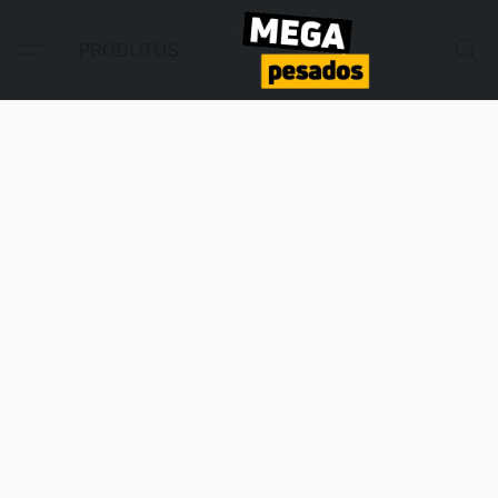
PRODUTOS