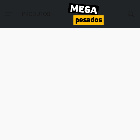
PRODUTOS