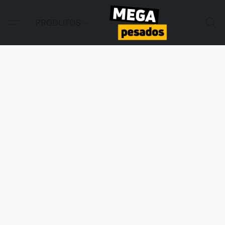
PRODUTOS