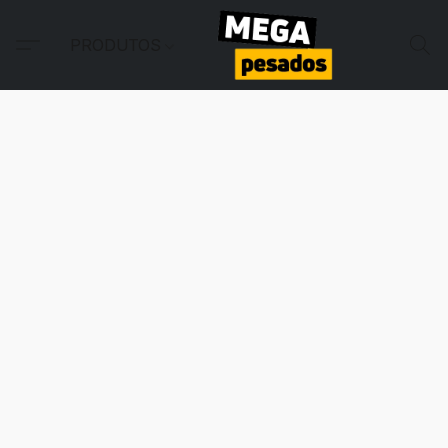
PRODUTOS