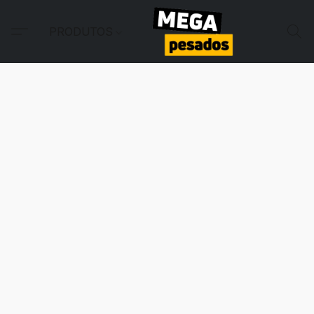
PRODUTOS