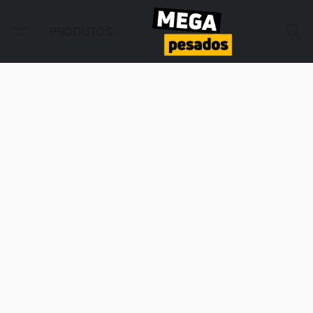
PRODUTOS