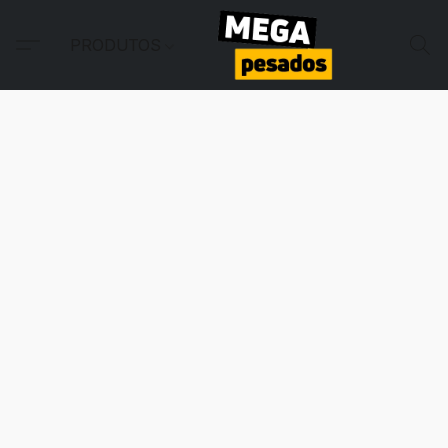
PRODUTOS