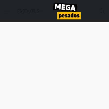
PRODUTOS