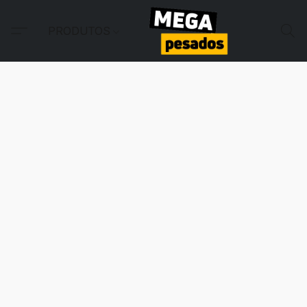
PRODUTOS