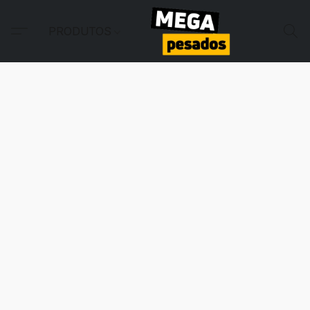
PRODUTOS