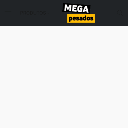
PRODUTOS