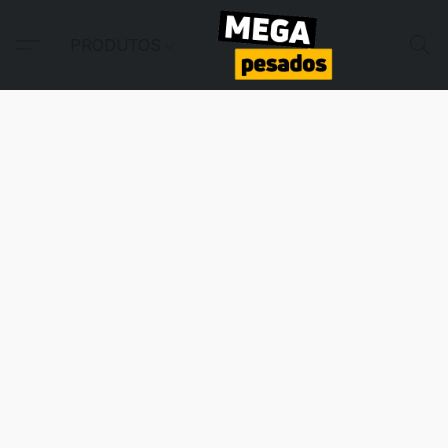
PRODUTOS